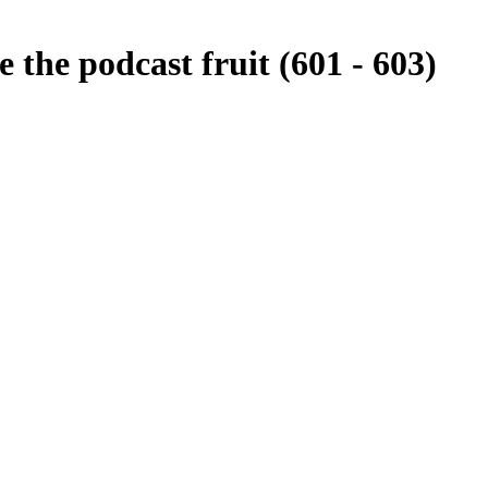
 the podcast fruit (601 - 603)