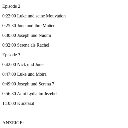
Episode 2
0:22:00 Luke und seine Motivation
0:25:30 June und ihre Mutter
0:30:00 Joseph und Naomi
0:32:00 Serena als Rachel
Episode 3
0:42:00 Nick und June
0:47:00 Luke und Moira
0:49:00 Joseph und Serena 7
0:56:30 Aunt Lydia im Jezebel
1:10:00 Kurzfazit
ANZEIGE: