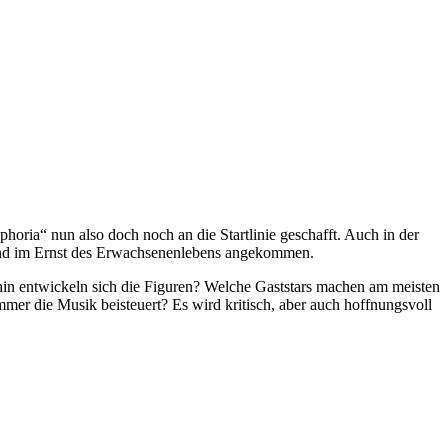
phoria“ nun also doch noch an die Startlinie geschafft. Auch in der
sind im Ernst des Erwachsenenlebens angekommen.
hin entwickeln sich die Figuren? Welche Gaststars machen am meisten
mer die Musik beisteuert? Es wird kritisch, aber auch hoffnungsvoll