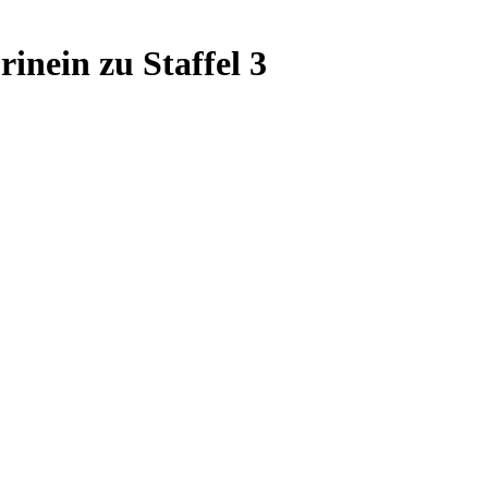
inein zu Staffel 3