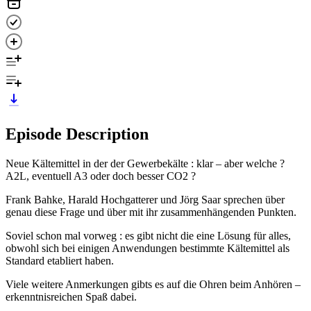
Episode Description
Neue Kältemittel in der der Gewerbekälte : klar – aber welche ?
A2L, eventuell A3 oder doch besser CO2 ?
Frank Bahke, Harald Hochgatterer und Jörg Saar sprechen über
genau diese Frage und über mit ihr zusammenhängenden Punkten.
Soviel schon mal vorweg : es gibt nicht die eine Lösung für alles,
obwohl sich bei einigen Anwendungen bestimmte Kältemittel als
Standard etabliert haben.
Viele weitere Anmerkungen gibts es auf die Ohren beim Anhören –
erkenntnisreichen Spaß dabei.