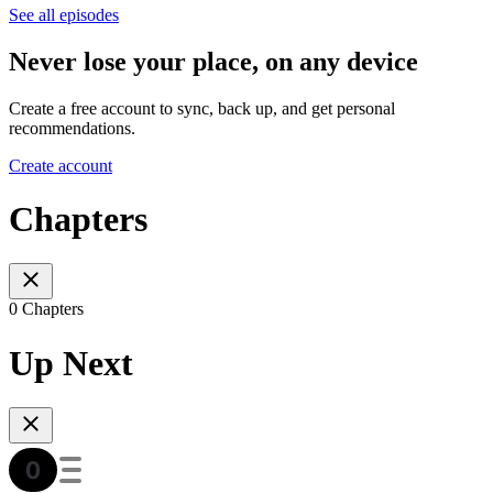
See all episodes
Never lose your place, on any device
Create a free account to sync, back up, and get personal
recommendations.
Create account
Chapters
0 Chapters
Up Next