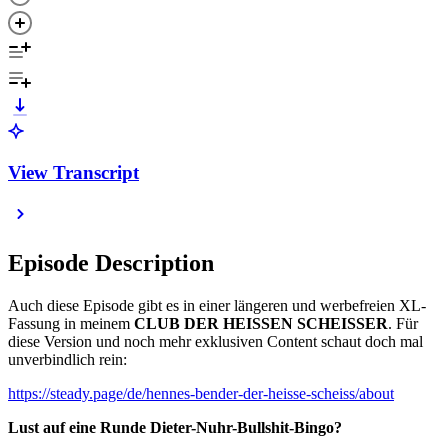
View Transcript
Episode Description
Auch diese Episode gibt es in einer längeren und werbefreien XL-
Fassung in meinem
CLUB DER HEISSEN SCHEISSER
. Für
diese Version und noch mehr exklusiven Content schaut doch mal
unverbindlich rein:
https://steady.page/de/hennes-bender-der-heisse-scheiss/about
Lust auf eine Runde Dieter-Nuhr-Bullshit-Bingo?