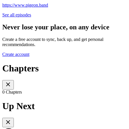
https://www.pigeon.band
See all episodes
Never lose your place, on any device
Create a free account to sync, back up, and get personal
recommendations.
Create account
Chapters
0 Chapters
Up Next