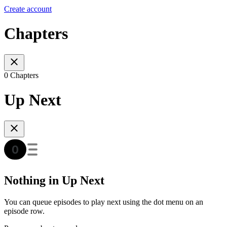
Create account
Chapters
0 Chapters
Up Next
Nothing in Up Next
You can queue episodes to play next using the dot menu on an
episode row.