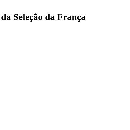
 da Seleção da França