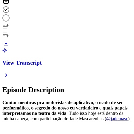
View Transcript
Episode Description
Contar mentiras pra motoristas de aplicativo
,
o irado de ser
performático
,
o segredo do nosso eu verdadeiro
e
quais papeis
interpretamos no teatro da vida
. Tudo isso hoje está dentro da
minha cabeça, com participação de Jade Mascarenhas (
@jademasc
).