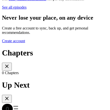
See all episodes
Never lose your place, on any device
Create a free account to sync, back up, and get personal
recommendations.
Create account
Chapters
0 Chapters
Up Next