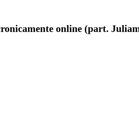
 cronicamente online (part. Julia