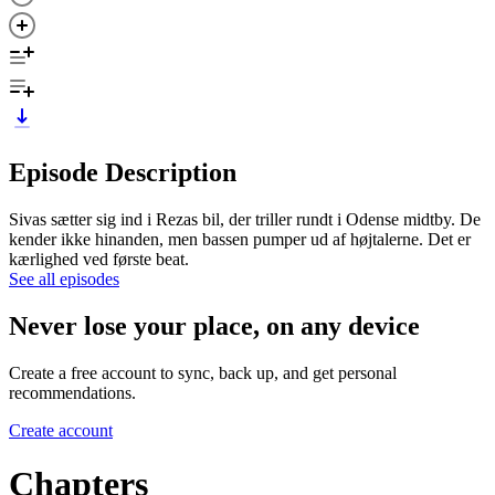
Episode Description
Sivas sætter sig ind i Rezas bil, der triller rundt i Odense midtby. De
kender ikke hinanden, men bassen pumper ud af højtalerne. Det er
kærlighed ved første beat.
See all episodes
Never lose your place, on any device
Create a free account to sync, back up, and get personal
recommendations.
Create account
Chapters