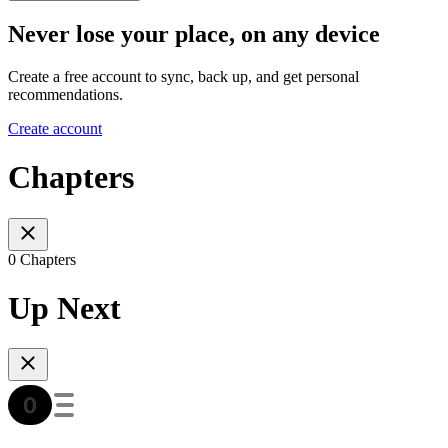
Never lose your place, on any device
Create a free account to sync, back up, and get personal
recommendations.
Create account
Chapters
0 Chapters
Up Next