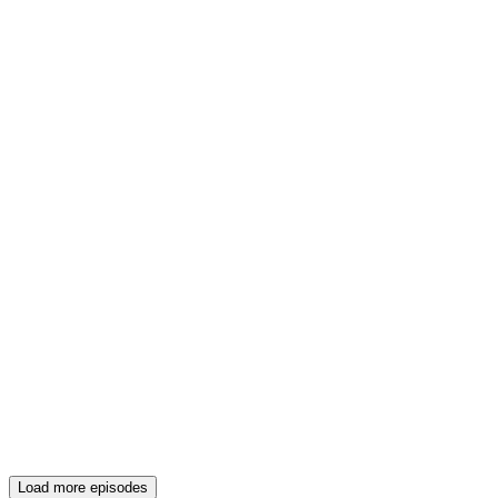
Load more episodes