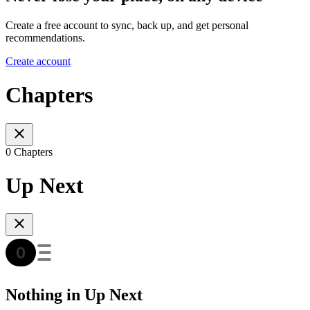
Create a free account to sync, back up, and get personal
recommendations.
Create account
Chapters
0 Chapters
Up Next
Nothing in Up Next