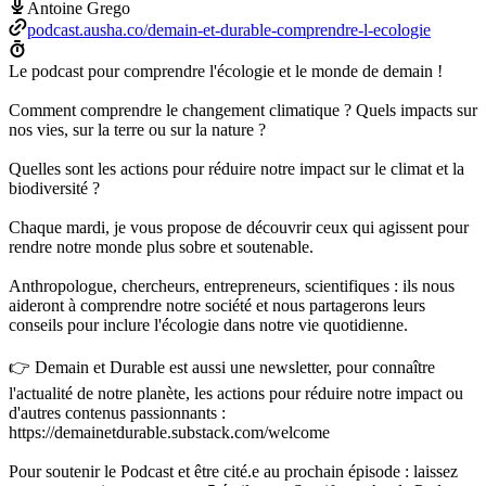
Antoine Grego
podcast.ausha.co/demain-et-durable-comprendre-l-ecologie
Le podcast pour comprendre l'écologie et le monde de demain !
Comment comprendre le changement climatique ? Quels impacts sur
nos vies, sur la terre ou sur la nature ?
Quelles sont les actions pour réduire notre impact sur le climat et la
biodiversité ?
Chaque mardi, je vous propose de découvrir ceux qui agissent pour
rendre notre monde plus sobre et soutenable.
Anthropologue, chercheurs, entrepreneurs, scientifiques : ils nous
aideront à comprendre notre société et nous partagerons leurs
conseils pour inclure l'écologie dans notre vie quotidienne.
👉 Demain et Durable est aussi une newsletter, pour connaître
l'actualité de notre planète, les actions pour réduire notre impact ou
d'autres contenus passionnants :
https://demainetdurable.substack.com/welcome
Pour soutenir le Podcast et être cité.e au prochain épisode : laissez