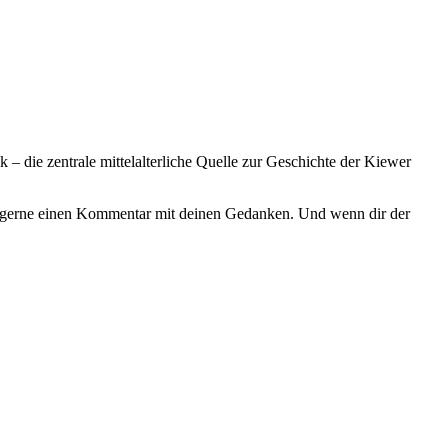
 die zentrale mittelalterliche Quelle zur Geschichte der Kiewer
rt gerne einen Kommentar mit deinen Gedanken. Und wenn dir der