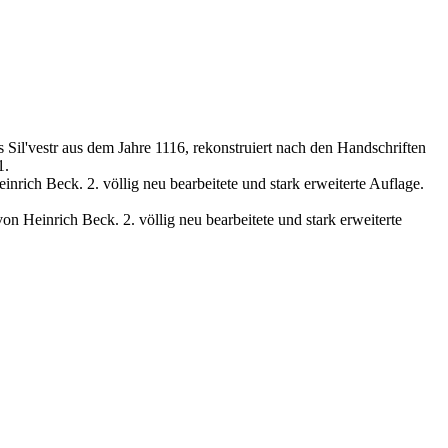
Sil'vestr aus dem Jahre 1116, rekonstruiert nach den Handschriften
1.
ich Beck. 2. völlig neu bearbeitete und stark erweiterte Auflage.
 Heinrich Beck. 2. völlig neu bearbeitete und stark erweiterte