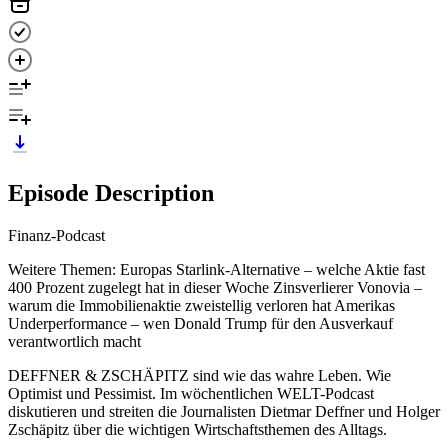
Episode Description
Finanz-Podcast
Weitere Themen: Europas Starlink-Alternative – welche Aktie fast
400 Prozent zugelegt hat in dieser Woche Zinsverlierer Vonovia –
warum die Immobilienaktie zweistellig verloren hat Amerikas
Underperformance – wen Donald Trump für den Ausverkauf
verantwortlich macht
DEFFNER & ZSCHÄPITZ sind wie das wahre Leben. Wie
Optimist und Pessimist. Im wöchentlichen WELT-Podcast
diskutieren und streiten die Journalisten Dietmar Deffner und Holger
Zschäpitz über die wichtigen Wirtschaftsthemen des Alltags.