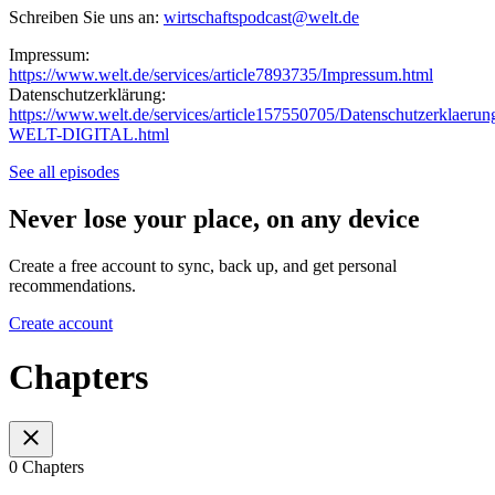
Schreiben Sie uns an:
wirtschaftspodcast@welt.de
Impressum:
https://www.welt.de/services/article7893735/Impressum.html
Datenschutzerklärung:
https://www.welt.de/services/article157550705/Datenschutzerklaerun
WELT-DIGITAL.html
See all episodes
Never lose your place, on any device
Create a free account to sync, back up, and get personal
recommendations.
Create account
Chapters
0 Chapters