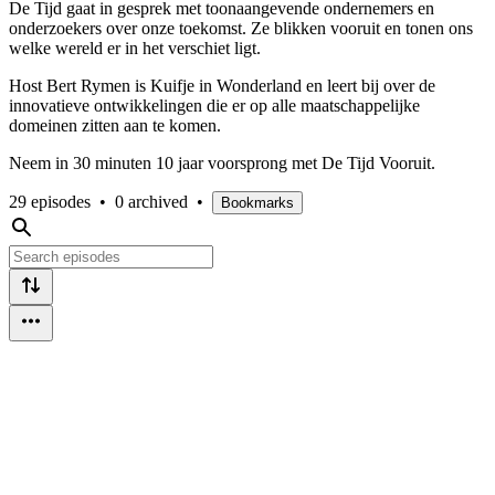
De Tijd gaat in gesprek met toonaangevende ondernemers en
onderzoekers over onze toekomst. Ze blikken vooruit en tonen ons
welke wereld er in het verschiet ligt.
Host Bert Rymen is Kuifje in Wonderland en leert bij over de
innovatieve ontwikkelingen die er op alle maatschappelijke
domeinen zitten aan te komen.
Neem in 30 minuten 10 jaar voorsprong met De Tijd Vooruit.
29 episodes
•
0 archived
•
Bookmarks