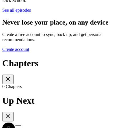
Dick Schoof.
See all episodes
Never lose your place, on any device
Create a free account to sync, back up, and get personal
recommendations.
Create account
Chapters
0 Chapters
Up Next