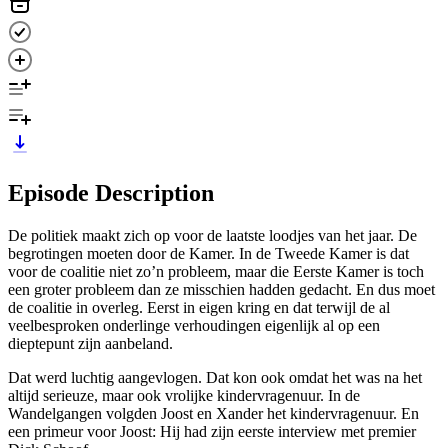
Episode Description
De politiek maakt zich op voor de laatste loodjes van het jaar. De
begrotingen moeten door de Kamer. In de Tweede Kamer is dat
voor de coalitie niet zo’n probleem, maar die Eerste Kamer is toch
een groter probleem dan ze misschien hadden gedacht. En dus moet
de coalitie in overleg. Eerst in eigen kring en dat terwijl de al
veelbesproken onderlinge verhoudingen eigenlijk al op een
dieptepunt zijn aanbeland.
Dat werd luchtig aangevlogen. Dat kon ook omdat het was na het
altijd serieuze, maar ook vrolijke kindervragenuur. In de
Wandelgangen volgden Joost en Xander het kindervragenuur. En
een primeur voor Joost: Hij had zijn eerste interview met premier