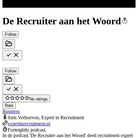
De Recruiter aan het Woord
Follow
Follow
No ratings
Rate
Business
Joris Verhoeven, Expert in Recruitment
expertinrecruitment.nl
Fortnightly podcast.
In de podcast 'De Recruiter aan het Woord' deelt recruitment expert