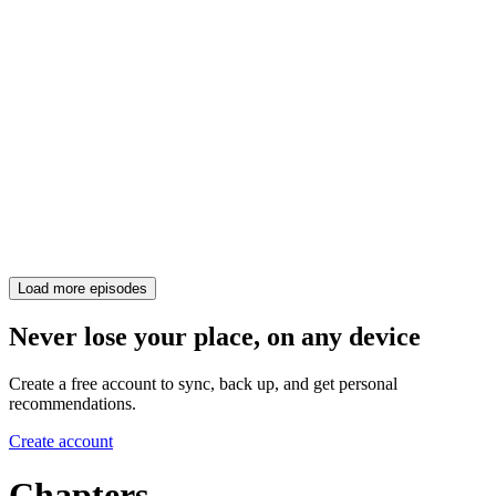
Load more episodes
Never lose your place, on any device
Create a free account to sync, back up, and get personal
recommendations.
Create account
Chapters