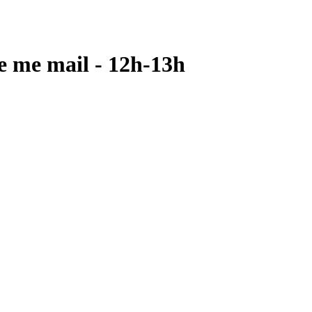
e me mail - 12h-13h