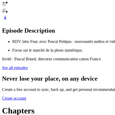
Episode Description
RDV labo Fnac avec Pascal Petitpas : nouveautés audios et vid
Focus sur le marché de la photo numérique.
Invité : Pascal Briard, directeur communication canon France
See all episodes
Never lose your place, on any device
Create a free account to sync, back up, and get personal recommendat
Create account
Chapters