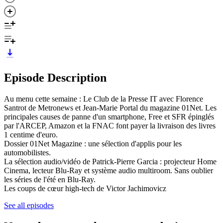
Episode Description
Au menu cette semaine : Le Club de la Presse IT avec Florence
Santrot de Metronews et Jean-Marie Portal du magazine 01Net. Les
principales causes de panne d'un smartphone, Free et SFR épinglés
par l'ARCEP, Amazon et la FNAC font payer la livraison des livres
1 centime d'euro.
​Dossier 01Net Magazine : une sélection d'applis pour les
automobilistes.
La sélection audio/vidéo de Patrick-Pierre Garcia : projecteur Home
Cinema, lecteur Blu-Ray et système audio multiroom. Sans oublier
les séries de l'été en Blu-Ray.
Les coups de cœur high-tech de Victor Jachimovicz
See all episodes