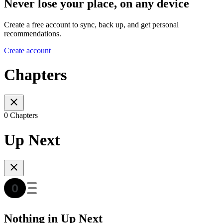
Never lose your place, on any device
Create a free account to sync, back up, and get personal
recommendations.
Create account
Chapters
0 Chapters
Up Next
Nothing in Up Next