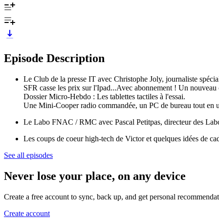
Episode Description
Le Club de la presse IT avec Christophe Joly, journaliste spéci
SFR casse les prix sur l'Ipad...Avec abonnement ! Un nouveau 
Dossier Micro-Hebdo : Les tablettes tactiles à l'essai.
Une Mini-Cooper radio commandée, un PC de bureau tout en 
Le Labo FNAC / RMC avec Pascal Petitpas, directeur des Lab
Les coups de coeur high-tech de Victor et quelques idées de ca
See all episodes
Never lose your place, on any device
Create a free account to sync, back up, and get personal recommendat
Create account