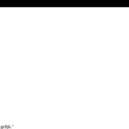
gelijk."