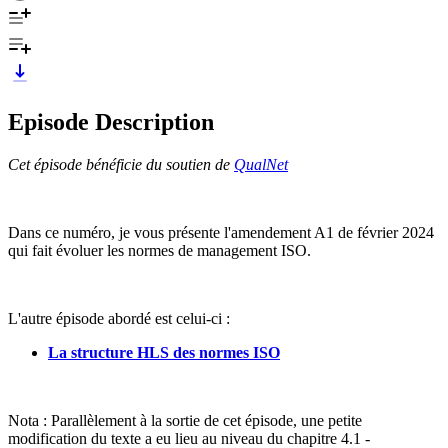
Episode Description
Cet épisode bénéficie du soutien de
QualNet
Dans ce numéro, je vous présente l'amendement A1 de février 2024
qui fait évoluer les normes de management ISO.
L'autre épisode abordé est celui-ci :
La structure HLS des normes ISO
Nota : Parallèlement à la sortie de cet épisode, une petite
modification du texte a eu lieu au niveau du chapitre 4.1 -