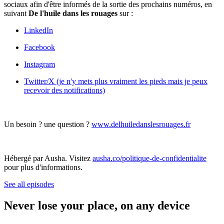
sociaux afin d'être informés de la sortie des prochains numéros, en
suivant
De l'huile dans les rouages
sur :
LinkedIn
Facebook
Instagram
Twitter/X (je n'y mets plus vraiment les pieds mais je peux
recevoir des notifications)
Un besoin ? une question ?
www.delhuiledanslesrouages.fr
Hébergé par Ausha. Visitez
ausha.co/politique-de-confidentialite
pour plus d'informations.
See all episodes
Never lose your place, on any device