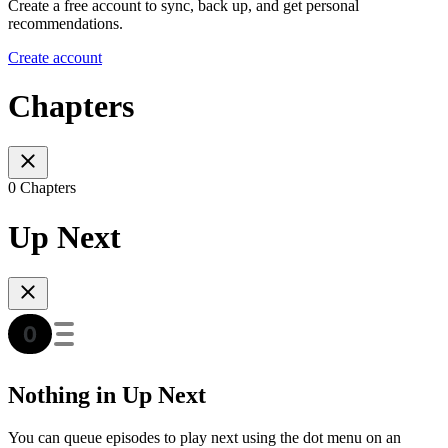
Create a free account to sync, back up, and get personal
recommendations.
Create account
Chapters
0 Chapters
Up Next
Nothing in Up Next
You can queue episodes to play next using the dot menu on an