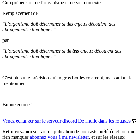
Compréhension de l’organisme et de son contexte:
Remplacement de
"L’organisme doit déterminer si
des
enjeux découlent des
changements climatiques."
par
"L’organisme doit déterminer si
de tels
enjeux découlent des
changements climatiques."
C'est plus une précision qu'un gros bouleversement, mais autant le
mentionner
Bonne écoute !
Venez échanger sur le serveur discord De l'huile dans les rouages
💬
Retrouvez-moi sur votre application de podcasts préférée et pour ne
rien manquer
abonnez-vous à ma newsletter
, et sur les réseaux