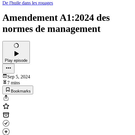
De l'huile dans les rouages
Amendement A1:2024 des
normes de management
Play episode
Sep 5, 2024
7 mins
Bookmarks