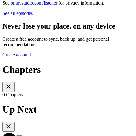
See
omnystudio.com/listener
for privacy information.
See all episodes
Never lose your place, on any device
Create a free account to sync, back up, and get personal
recommendations.
Create account
Chapters
0 Chapters
Up Next