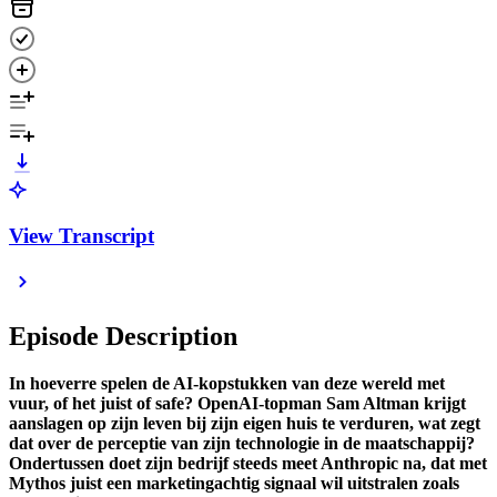
View Transcript
Episode Description
In hoeverre spelen de AI-kopstukken van deze wereld met
vuur, of het juist of safe? OpenAI-topman Sam Altman krijgt
aanslagen op zijn leven bij zijn eigen huis te verduren, wat zegt
dat over de perceptie van zijn technologie in de maatschappij?
Ondertussen doet zijn bedrijf steeds meet Anthropic na, dat met
Mythos juist een marketingachtig signaal wil uitstralen zoals