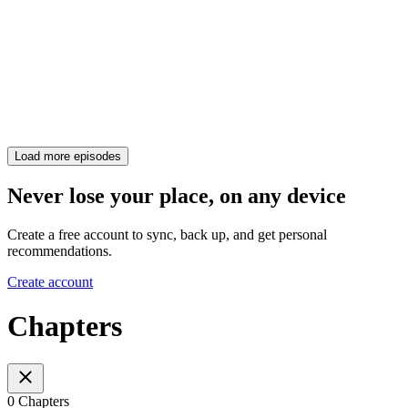
Load more episodes
Never lose your place, on any device
Create a free account to sync, back up, and get personal
recommendations.
Create account
Chapters
0 Chapters