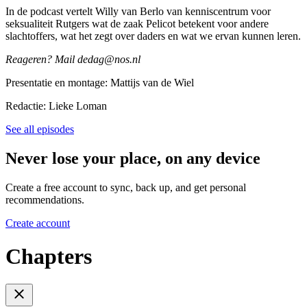
In de podcast vertelt Willy van Berlo van kenniscentrum voor
seksualiteit Rutgers wat de zaak Pelicot betekent voor andere
slachtoffers, wat het zegt over daders en wat we ervan kunnen leren.
Reageren? Mail dedag@nos.nl
Presentatie en montage: Mattijs van de Wiel
Redactie: Lieke Loman
See all episodes
Never lose your place, on any device
Create a free account to sync, back up, and get personal
recommendations.
Create account
Chapters