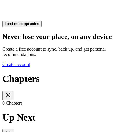
Load more episodes
Never lose your place, on any device
Create a free account to sync, back up, and get personal
recommendations.
Create account
Chapters
0 Chapters
Up Next