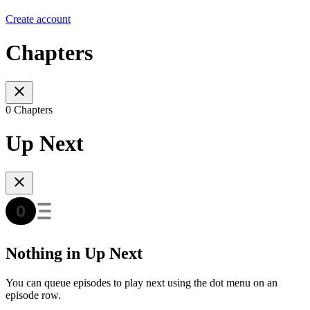
Create account
Chapters
0 Chapters
Up Next
Nothing in Up Next
You can queue episodes to play next using the dot menu on an
episode row.