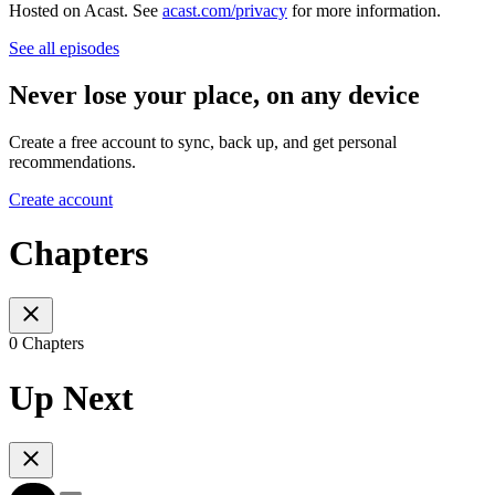
Hosted on Acast. See
acast.com/privacy
for more information.
See all episodes
Never lose your place, on any device
Create a free account to sync, back up, and get personal
recommendations.
Create account
Chapters
0 Chapters
Up Next