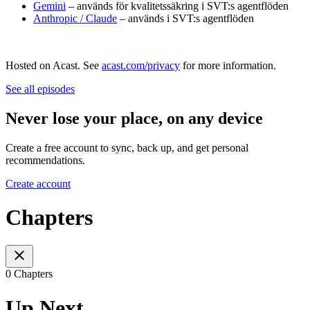
Gemini
– används för kvalitetssäkring i SVT:s agentflöden
Anthropic / Claude
– används i SVT:s agentflöden
Hosted on Acast. See
acast.com/privacy
for more information.
See all episodes
Never lose your place, on any device
Create a free account to sync, back up, and get personal
recommendations.
Create account
Chapters
0 Chapters
Up Next