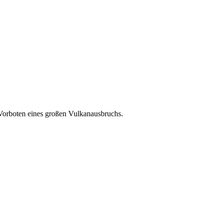
Vorboten eines großen Vulkanausbruchs.