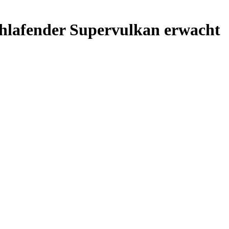
schlafender Supervulkan erwacht