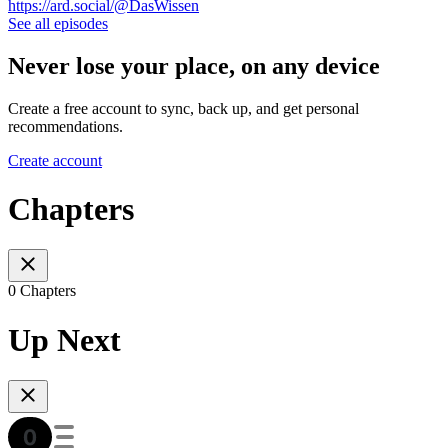
https://ard.social/@DasWissen
See all episodes
Never lose your place, on any device
Create a free account to sync, back up, and get personal
recommendations.
Create account
Chapters
0 Chapters
Up Next