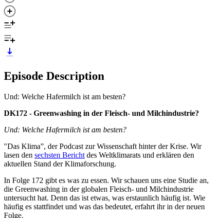
Episode Description
Und: Welche Hafermilch ist am besten?
DK172 - Greenwashing in der Fleisch- und Milchindustrie?
Und: Welche Hafermilch ist am besten?
"Das Klima”, der Podcast zur Wissenschaft hinter der Krise. Wir
lasen den
sechsten Bericht
des Weltklimarats und erklären den
aktuellen Stand der Klimaforschung.
In Folge 172 gibt es was zu essen. Wir schauen uns eine Studie an,
die Greenwashing in der globalen Fleisch- und Milchindustrie
untersucht hat. Denn das ist etwas, was erstaunlich häufig ist. Wie
häufig es stattfindet und was das bedeutet, erfahrt ihr in der neuen
Folge.