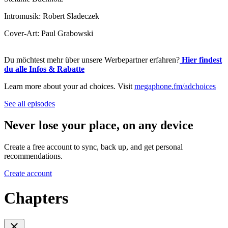
Intromusik: Robert Sladeczek
Cover-Art: Paul Grabowski
Du möchtest mehr über unsere Werbepartner erfahren?
Hier findest
du alle Infos & Rabatte
Learn more about your ad choices. Visit
megaphone.fm/adchoices
See all episodes
Never lose your place, on any device
Create a free account to sync, back up, and get personal
recommendations.
Create account
Chapters