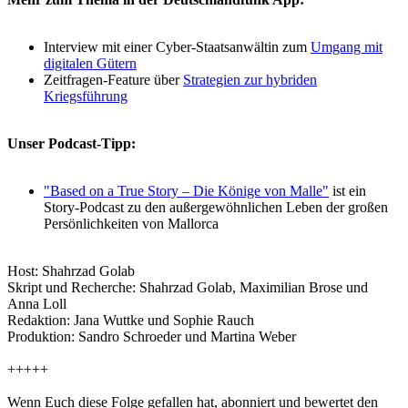
Interview mit einer Cyber-Staatsanwältin zum
Umgang mit
digitalen Gütern
Zeitfragen-Feature über
Strategien zur hybriden
Kriegsführung
Unser Podcast-Tipp:
"Based on a True Story – Die Könige von Malle"
ist ein
Story-Podcast zu den außergewöhnlichen Leben der großen
Persönlichkeiten von Mallorca
Host: Shahrzad Golab
Skript und Recherche: Shahrzad Golab, Maximilian Brose und
Anna Loll
Redaktion: Jana Wuttke und Sophie Rauch
Produktion: Sandro Schroeder und Martina Weber
+++++
Wenn Euch diese Folge gefallen hat, abonniert und bewertet den