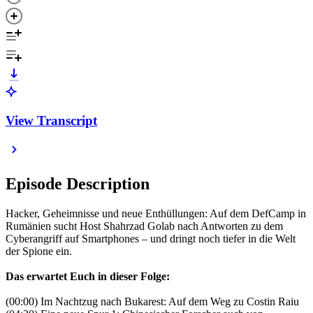
View Transcript
Episode Description
Hacker, Geheimnisse und neue Enthüllungen: Auf dem DefCamp in
Rumänien sucht Host Shahrzad Golab nach Antworten zu dem
Cyberangriff auf Smartphones – und dringt noch tiefer in die Welt
der Spione ein.
Das erwartet Euch in dieser Folge:
(00:00) Im Nachtzug nach Bukarest: Auf dem Weg zu Costin Raiu