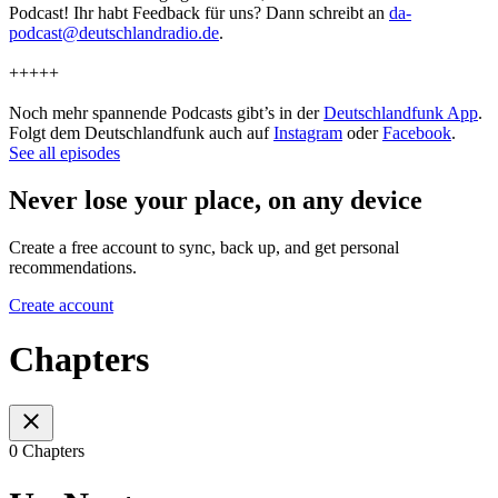
Podcast! Ihr habt Feedback für uns? Dann schreibt an
da-
podcast@deutschlandradio.de
.
+++++
Noch mehr spannende Podcasts gibt’s in der
Deutschlandfunk App
.
Folgt dem Deutschlandfunk auch auf
Instagram
oder
Facebook
.
See all episodes
Never lose your place, on any device
Create a free account to sync, back up, and get personal
recommendations.
Create account
Chapters
0 Chapters