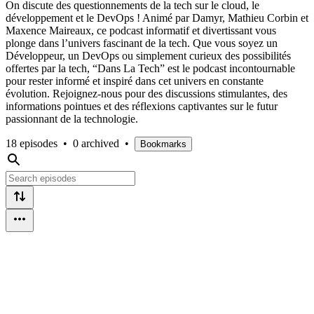
On discute des questionnements de la tech sur le cloud, le
développement et le DevOps ! Animé par Damyr, Mathieu Corbin et
Maxence Maireaux, ce podcast informatif et divertissant vous
plonge dans l’univers fascinant de la tech. Que vous soyez un
Développeur, un DevOps ou simplement curieux des possibilités
offertes par la tech, “Dans La Tech” est le podcast incontournable
pour rester informé et inspiré dans cet univers en constante
évolution. Rejoignez-nous pour des discussions stimulantes, des
informations pointues et des réflexions captivantes sur le futur
passionnant de la technologie.
18 episodes
•
0 archived
•
Bookmarks