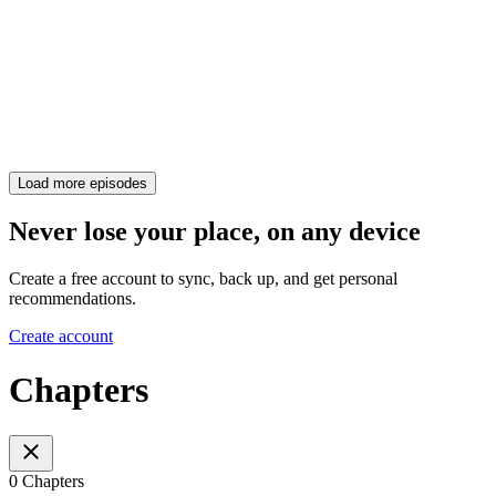
Load more episodes
Never lose your place, on any device
Create a free account to sync, back up, and get personal
recommendations.
Create account
Chapters
0 Chapters