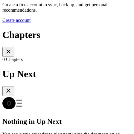
Create a free account to sync, back up, and get personal
recommendations.
Create account
Chapters
0 Chapters
Up Next
Nothing in Up Next