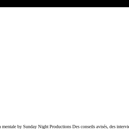
on mentale by Sunday Night Productions Des conseils avisés, des intervie