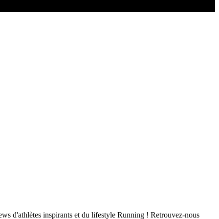
ws d'athlètes inspirants et du lifestyle Running ! Retrouvez-nous