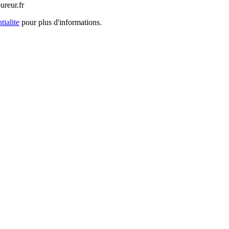
ureur.fr
tialite
pour plus d'informations.