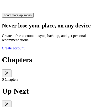
Load more episodes
Never lose your place, on any device
Create a free account to sync, back up, and get personal
recommendations.
Create account
Chapters
0 Chapters
Up Next