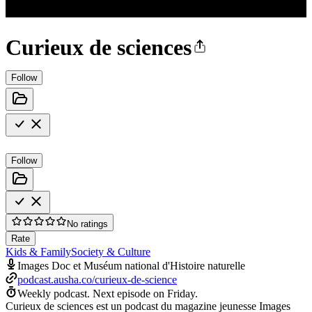
Curieux de sciences
Follow
Follow
No ratings
Rate
Kids & Family
Society & Culture
Images Doc et Muséum national d'Histoire naturelle
podcast.ausha.co/curieux-de-science
Weekly podcast.
Next episode on
Friday
.
Curieux de sciences est un podcast du magazine jeunesse Images