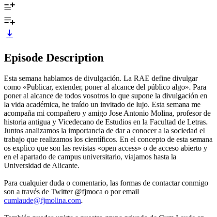
Episode Description
Esta semana hablamos de divulgación. La RAE define divulgar
como «Publicar, extender, poner al alcance del público algo». Para
poner al alcance de todos vosotros lo que supone la divulgación en
la vida académica, he traído un invitado de lujo. Esta semana me
acompaña mi compañero y amigo Jose Antonio Molina, profesor de
historia antigua y Vicedecano de Estudios en la Facultad de Letras.
Juntos analizamos la importancia de dar a conocer a la sociedad el
trabajo que realizamos los científicos. En el concepto de esta semana
os explico que son las revistas «open access» o de acceso abierto y
en el apartado de campus universitario, viajamos hasta la
Universidad de Alicante.
Para cualquier duda o comentario, las formas de contactar conmigo
son a través de Twitter @fjmoca o por email
cumlaude@fjmolina.com
.