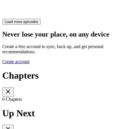
Load more episodes
Never lose your place, on any device
Create a free account to sync, back up, and get personal
recommendations.
Create account
Chapters
0 Chapters
Up Next