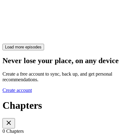
Load more episodes
Never lose your place, on any device
Create a free account to sync, back up, and get personal
recommendations.
Create account
Chapters
0 Chapters