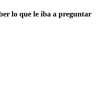
aber lo que le iba a preguntar