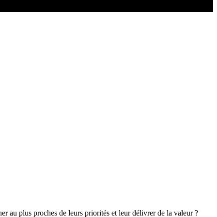
au plus proches de leurs priorités et leur délivrer de la valeur ?