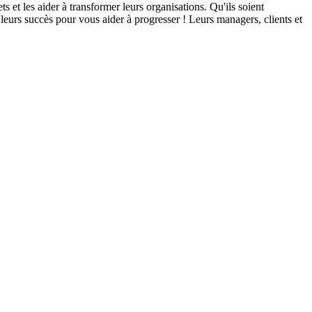
s et les aider à transformer leurs organisations. Qu'ils soient
eurs succès pour vous aider à progresser ! Leurs managers, clients et