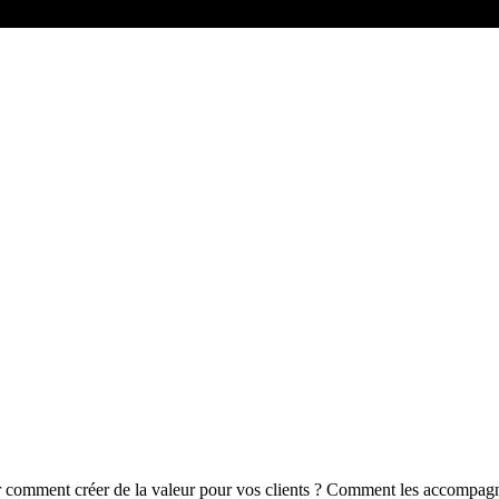
r comment créer de la valeur pour vos clients ? Comment les accompagner 