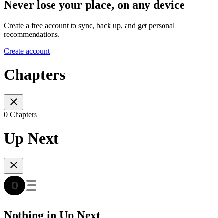
Never lose your place, on any device
Create a free account to sync, back up, and get personal
recommendations.
Create account
Chapters
0 Chapters
Up Next
Nothing in Up Next