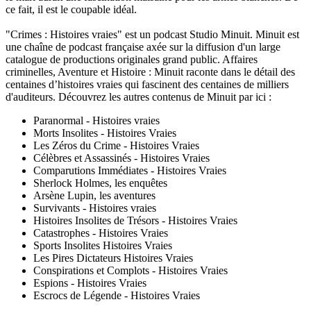
ce fait, il est le coupable idéal.
"Crimes : Histoires vraies" est un podcast Studio Minuit. Minuit est
une chaîne de podcast française axée sur la diffusion d'un large
catalogue de productions originales grand public. Affaires
criminelles, Aventure et Histoire : Minuit raconte dans le détail des
centaines d’histoires vraies qui fascinent des centaines de milliers
d'auditeurs. Découvrez les autres contenus de Minuit par ici :
Paranormal - Histoires vraies
Morts Insolites - Histoires Vraies
Les Zéros du Crime - Histoires Vraies
Célèbres et Assassinés - Histoires Vraies
Comparutions Immédiates - Histoires Vraies
Sherlock Holmes, les enquêtes
Arsène Lupin, les aventures
Survivants - Histoires vraies
Histoires Insolites de Trésors - Histoires Vraies
Catastrophes - Histoires Vraies
Sports Insolites Histoires Vraies
Les Pires Dictateurs Histoires Vraies
Conspirations et Complots - Histoires Vraies
Espions - Histoires Vraies
Escrocs de Légende - Histoires Vraies