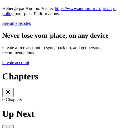
Hébergé par Audion. Visitez
https://www.audion.fm/fr/privacy-
policy
pour plus d’informations.
See all episodes
Never lose your place, on any device
Create a free account to sync, back up, and get personal
recommendations.
Create account
Chapters
0 Chapters
Up Next