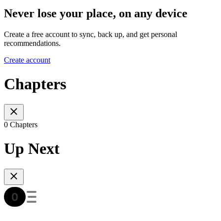
Never lose your place, on any device
Create a free account to sync, back up, and get personal
recommendations.
Create account
Chapters
0 Chapters
Up Next