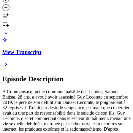
View Transcript
Episode Description
A Commensacq, petite commune paisible des Landes, Samuel
Batista, 28 ans, a avoué avoir assassiné Guy Lecomte en septembre
2019, le père de son défunt ami Danaël Lecomte, le poignardant à
32 reprises. Il l'a fait par désir de vengeance, estimant que ce dernier
avait eu une part de responsabilité dans le suicide de son fils. Guy
Lecomte, discret commercial dans le secteur du bâtiment, menait une
vie sexuelle débridée, marquée par le chemsex, les rencontres sur
internet, les pratiques extrêmes et le sadomasochisme. D'après