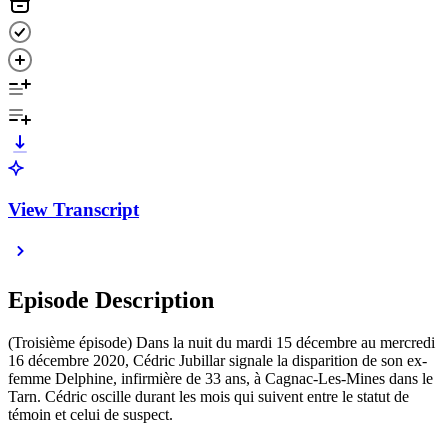
View Transcript
Episode Description
(Troisième épisode) Dans la nuit du mardi 15 décembre au mercredi
16 décembre 2020, Cédric Jubillar signale la disparition de son ex-
femme Delphine, infirmière de 33 ans, à Cagnac-Les-Mines dans le
Tarn. Cédric oscille durant les mois qui suivent entre le statut de
témoin et celui de suspect.