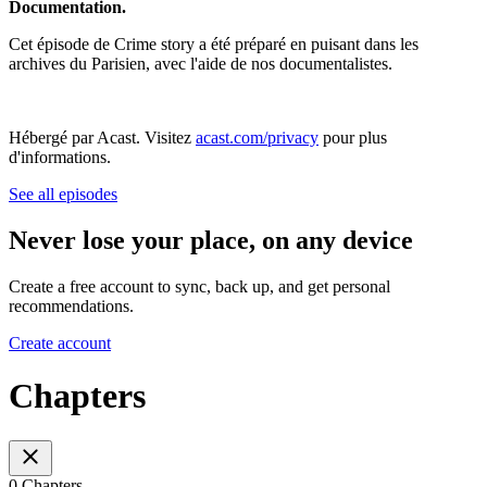
Documentation.
Cet épisode de Crime story a été préparé en puisant dans les
archives du Parisien, avec l'aide de nos documentalistes.
Hébergé par Acast. Visitez
acast.com/privacy
pour plus
d'informations.
See all episodes
Never lose your place, on any device
Create a free account to sync, back up, and get personal
recommendations.
Create account
Chapters
0 Chapters