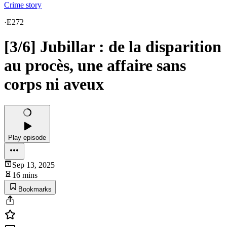
Crime story
·
E272
[3/6] Jubillar : de la disparition
au procès, une affaire sans
corps ni aveux
Play episode
Sep 13, 2025
16 mins
Bookmarks