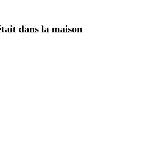
était dans la maison