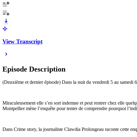
View Transcript
Episode Description
(Deuxième et dernier épisode) Dans la nuit du vendredi 5 au samedi 6 av
Miraculeusement elle s’en sort indemne et peut rentrer chez elle quelqu
Montpellier mène l’enquête pour tenter de comprendre pourquoi l’individ
Dans Crime story, la journaliste Clawdia Prolongeau raconte cette enq