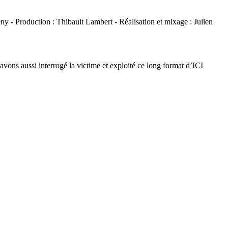
ny - Production : Thibault Lambert - Réalisation et mixage : Julien
avons aussi interrogé la victime et exploité ce long format d’ICI