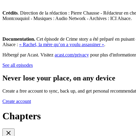
Crédits
. Direction de la rédaction : Pierre Chausse - Rédacteur en ch
Montcouquiol - Musiques : Audio Network - Archives : ICI Alsace.
Documentation.
Cet épisode de Crime story a été préparé en puisant 
Alsace :
« Rachel, la mère qu’on a voulu assassiner »
.
Hébergé par Acast. Visitez
acast.com/privacy
pour plus d'informations
See all episodes
Never lose your place, on any device
Create a free account to sync, back up, and get personal recommendat
Create account
Chapters