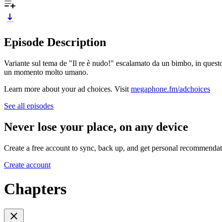
Episode Description
Variante sul tema de "Il re è nudo!" escalamato da un bimbo, in questo c
un momento molto umano.
Learn more about your ad choices. Visit
megaphone.fm/adchoices
See all episodes
Never lose your place, on any device
Create a free account to sync, back up, and get personal recommendat
Create account
Chapters