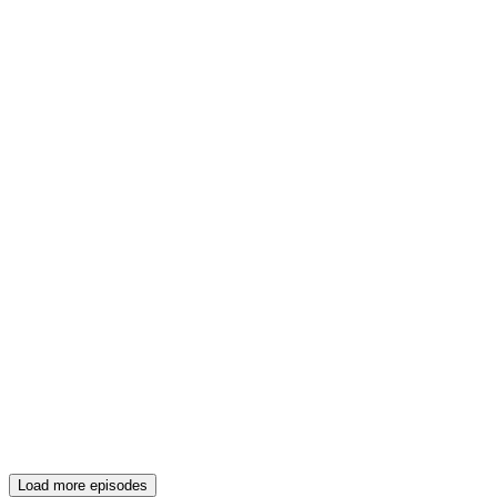
Load more episodes