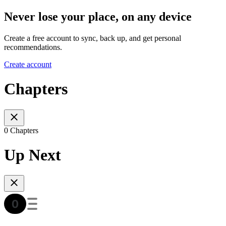
Never lose your place, on any device
Create a free account to sync, back up, and get personal
recommendations.
Create account
Chapters
0 Chapters
Up Next